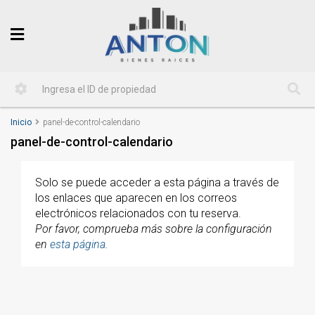
Inicio
panel-de-control-calendario
panel-de-control-calendario
Solo se puede acceder a esta página a través de
los enlaces que aparecen en los correos
electrónicos relacionados con tu reserva.
Por favor, comprueba más sobre la configuración
en
esta página
.