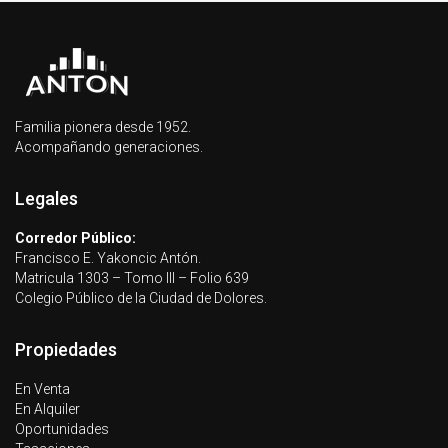
Familia pionera desde 1952.
Acompañando generaciones.
Legales
Corredor Público:
Francisco E. Yakoncic Antón.
Matricula 1303 – Tomo III – Folio 639
Colegio Público de la Ciudad de Dolores.
Propiedades
En Venta
En Alquiler
Oportunidades