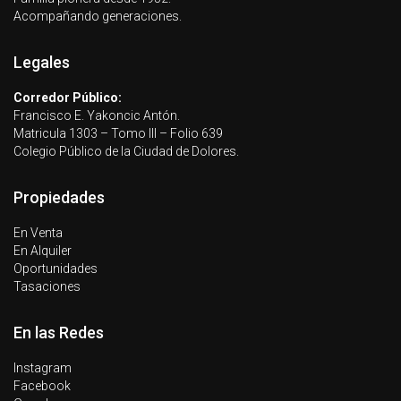
Acompañando generaciones.
Legales
Corredor Público:
Francisco E. Yakoncic Antón.
Matricula 1303 – Tomo III – Folio 639
Colegio Público de la Ciudad de Dolores.
Propiedades
En Venta
En Alquiler
Oportunidades
Tasaciones
En las Redes
Instagram
Facebook