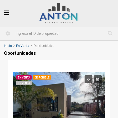
Inicio
En Venta
Oportunidades
Oportunidades
EN VENTA
DISPONIBLE
EN VENTA