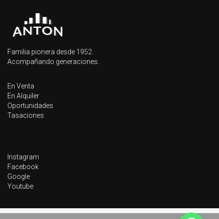
Familia pionera desde 1952.
Acompañando generaciones.
En Venta
En Alquiler
Oportunidades
Tasaciones
Instagram
Facebook
Google
Youtube