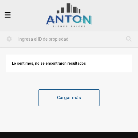
Lo sentimos, no se encontraron resultados
Cargar más