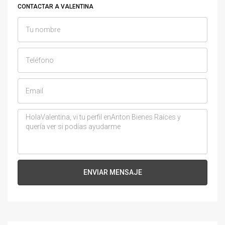
CONTACTAR A VALENTINA
ENVIAR MENSAJE