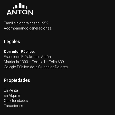
Familia pionera desde 1952.
Acompañando generaciones.
Legales
Corredor Público:
Francisco E. Yakoncic Antón.
Matricula 1303 – Tomo III – Folio 639
Colegio Público de la Ciudad de Dolores.
Propiedades
En Venta
En Alquiler
Oportunidades
Tasaciones