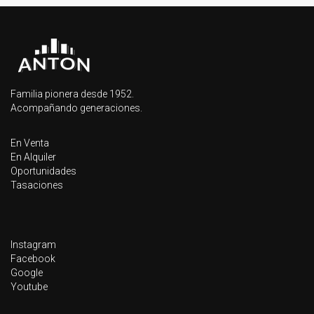
Familia pionera desde 1952.
Acompañando generaciones.
En Venta
En Alquiler
Oportunidades
Tasaciones
Instagram
Facebook
Google
Youtube