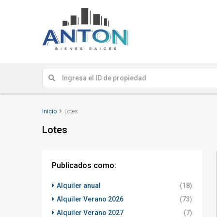
Inicio
Lotes
Lotes
Publicados como:
Alquiler anual
(18)
Alquiler Verano 2026
(73)
Alquiler Verano 2027
(7)