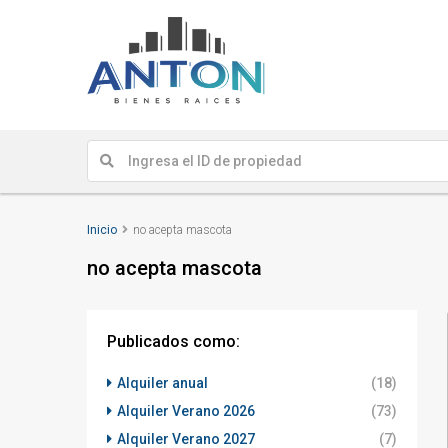
Inicio
no acepta mascota
no acepta mascota
Publicados como:
Alquiler anual
(18)
Alquiler Verano 2026
(73)
Alquiler Verano 2027
(7)