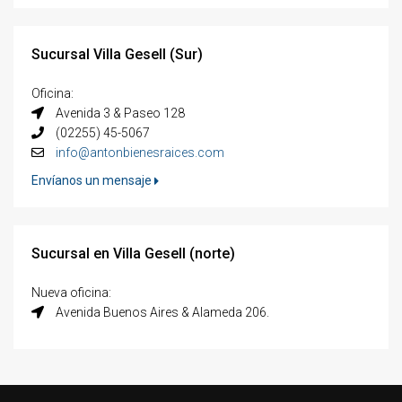
Sucursal Villa Gesell (Sur)
Oficina:
Avenida 3 & Paseo 128
(02255) 45-5067
info@antonbienesraices.com
Envíanos un mensaje
Sucursal en Villa Gesell (norte)
Nueva oficina:
Avenida Buenos Aires & Alameda 206.