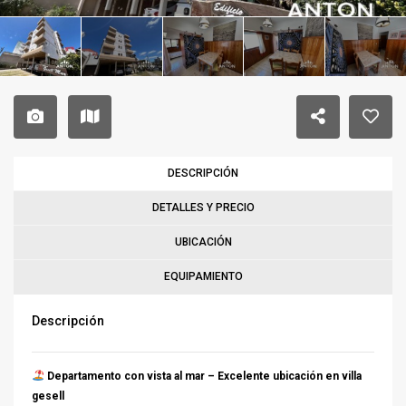
DESCRIPCIÓN
DETALLES Y PRECIO
UBICACIÓN
EQUIPAMIENTO
Descripción
Departamento con vista al mar – Excelente ubicación en villa
gesell