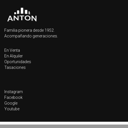
Familia pionera desde 1952.
Acompañando generaciones.
En Venta
En Alquiler
Oportunidades
Tasaciones
Instagram
Facebook
Google
Youtube