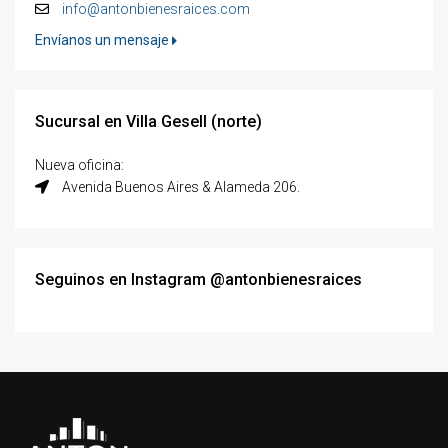
info@antonbienesraices.com
Envíanos un mensaje
Sucursal en Villa Gesell (norte)
Nueva oficina:
Avenida Buenos Aires & Alameda 206.
Seguinos en Instagram @antonbienesraices