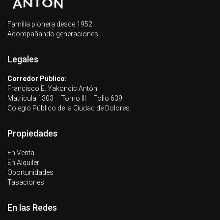
Familia pionera desde 1952.
Acompañando generaciones.
Legales
Corredor Público:
Francisco E. Yakoncic Antón.
Matricula 1303 – Tomo III – Folio 639
Colegio Público de la Ciudad de Dolores.
Propiedades
En Venta
En Alquiler
Oportunidades
Tasaciones
En las Redes