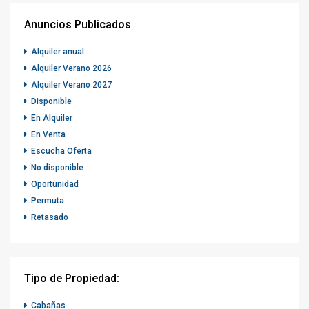
Anuncios Publicados
Alquiler anual
Alquiler Verano 2026
Alquiler Verano 2027
Disponible
En Alquiler
En Venta
Escucha Oferta
No disponible
Oportunidad
Permuta
Retasado
Tipo de Propiedad:
Cabañas