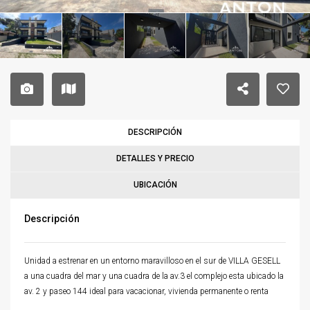
DESCRIPCIÓN
DETALLES Y PRECIO
UBICACIÓN
Descripción
Unidad a estrenar en un entorno maravilloso en el sur de VILLA GESELL
a una cuadra del mar y una cuadra de la av.3 el complejo esta ubicado la
av. 2 y paseo 144 ideal para vacacionar, vivienda permanente o renta