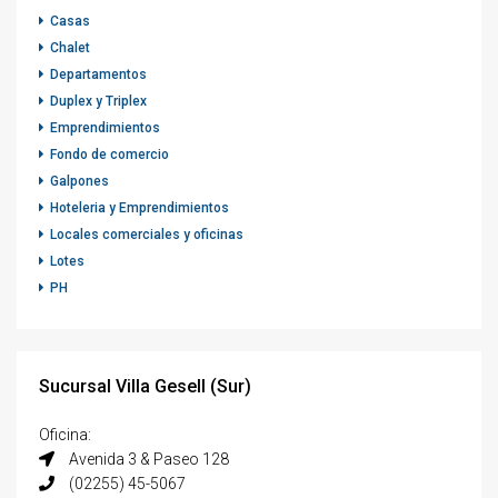
Casas
Chalet
Departamentos
Duplex y Triplex
Emprendimientos
Fondo de comercio
Galpones
Hoteleria y Emprendimientos
Locales comerciales y oficinas
Lotes
PH
Sucursal Villa Gesell (Sur)
Oficina:
Avenida 3 & Paseo 128
(02255) 45-5067