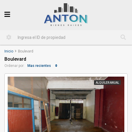
Inicio
Boulevard
Boulevard
Mas recientes
Ordenar por:
ALQUILER ANUAL