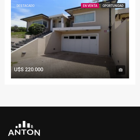
DESTACADO
EN VENTA
OPORTUNIDAD
U$S
220.000