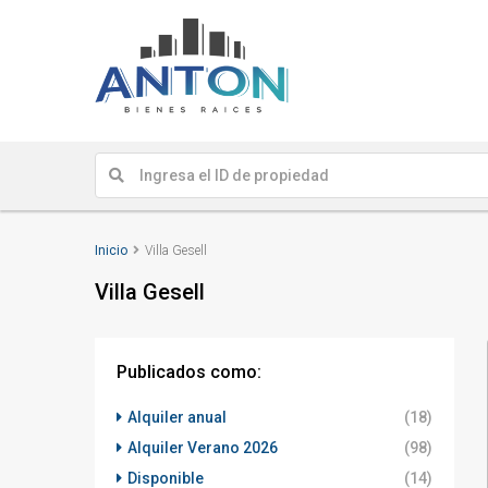
Inicio
Villa Gesell
Villa Gesell
Publicados como:
Alquiler anual
(18)
Alquiler Verano 2026
(98)
Disponible
(14)