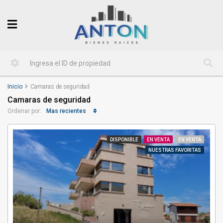
Inicio
Camaras de seguridad
Camaras de seguridad
Mas recientes
Ordenar por:
DISPONIBLE
EN VENTA
EN VENTA
NUESTRAS FAVORITAS