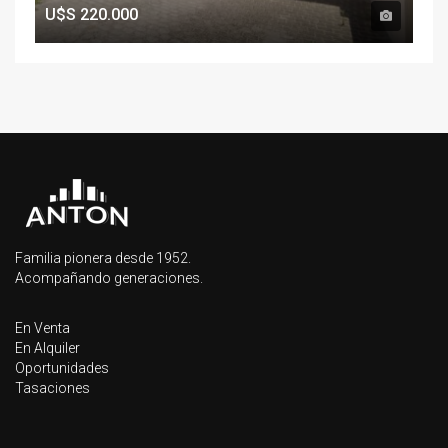
U$S
220.000
Familia pionera desde 1952.
Acompañando generaciones.
En Venta
En Alquiler
Oportunidades
Tasaciones