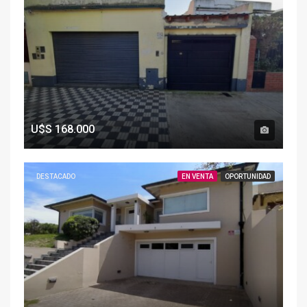
U$S
168.000
DESTACADO
EN VENTA
OPORTUNIDAD