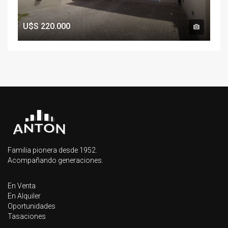
U$S
220.000
Familia pionera desde 1952.
Acompañando generaciones.
En Venta
En Alquiler
Oportunidades
Tasaciones