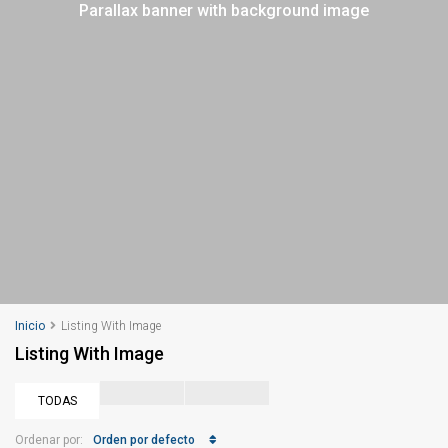
Parallax banner with background image
Inicio
Listing With Image
Listing With Image
TODAS
Orden por defecto
Ordenar por: