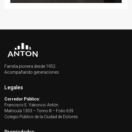
Familia pionera desde 1952.
Acompañando generaciones.
Legales
Corredor Público:
Francisco E. Yakoncic Antón.
Matricula 1303 – Tomo III – Folio 639
Colegio Público de la Ciudad de Dolores.
Propiedades