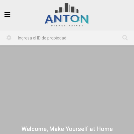
Welcome, Make Yourself at Home