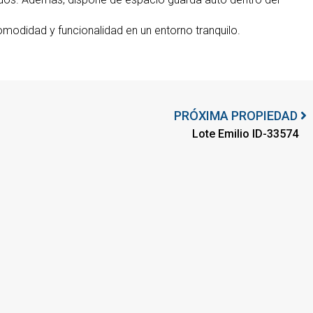
modidad y funcionalidad en un entorno tranquilo.
PRÓXIMA PROPIEDAD
Lote Emilio ID-33574