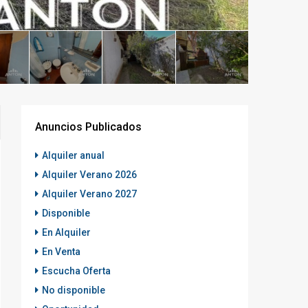
Anuncios Publicados
Alquiler anual
Alquiler Verano 2026
Alquiler Verano 2027
Disponible
En Alquiler
En Venta
Escucha Oferta
No disponible