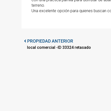
terreno.
Una excelente opción para quienes buscan co
PROPIEDAD ANTERIOR
local comercial -ID 33324 retasado