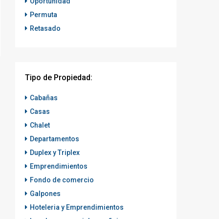
Oportunidad
Permuta
Retasado
Tipo de Propiedad:
Cabañas
Casas
Chalet
Departamentos
Duplex y Triplex
Emprendimientos
Fondo de comercio
Galpones
Hoteleria y Emprendimientos