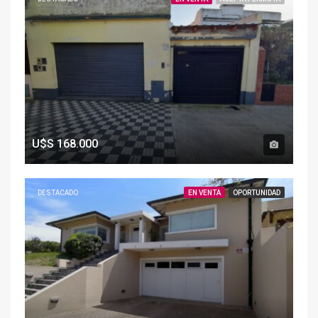
U$S
168.000
DESTACADO
EN VENTA
OPORTUNIDAD