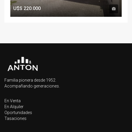
U$S
220.000
Familia pionera desde 1952.
Acompañando generaciones.
En Venta
En Alquiler
Oportunidades
Tasaciones