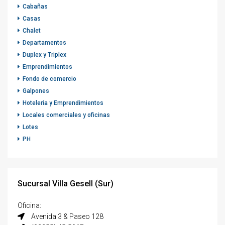
Cabañas
Casas
Chalet
Departamentos
Duplex y Triplex
Emprendimientos
Fondo de comercio
Galpones
Hoteleria y Emprendimientos
Locales comerciales y oficinas
Lotes
PH
Sucursal Villa Gesell (Sur)
Oficina:
Avenida 3 & Paseo 128