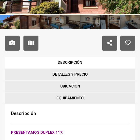
DESCRIPCIÓN
DETALLES Y PRECIO
UBICACIÓN
EQUIPAMIENTO
Descripción
PRESENTAMOS DUPLEX 117: