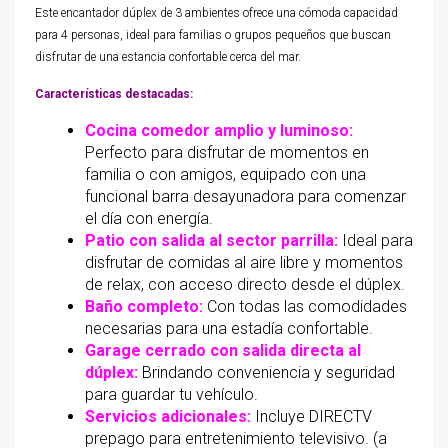
Este encantador dúplex de 3 ambientes ofrece una cómoda capacidad
para 4 personas, ideal para familias o grupos pequeños que buscan
disfrutar de una estancia confortable cerca del mar.
Características destacadas:
Cocina comedor amplio y luminoso:
Perfecto para disfrutar de momentos en
familia o con amigos, equipado con una
funcional barra desayunadora para comenzar
el día con energía.
Patio con salida al sector parrilla:
Ideal para
disfrutar de comidas al aire libre y momentos
de relax, con acceso directo desde el dúplex.
Baño completo:
Con todas las comodidades
necesarias para una estadía confortable.
Garage cerrado con salida directa al
dúplex:
Brindando conveniencia y seguridad
para guardar tu vehículo.
Servicios adicionales:
Incluye DIRECTV
prepago para entretenimiento televisivo. (a