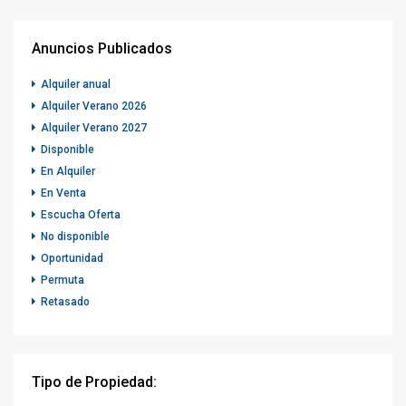
Anuncios Publicados
Alquiler anual
Alquiler Verano 2026
Alquiler Verano 2027
Disponible
En Alquiler
En Venta
Escucha Oferta
No disponible
Oportunidad
Permuta
Retasado
Tipo de Propiedad: