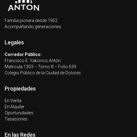
Familia pionera desde 1952.
Acompañando generaciones.
Legales
Corredor Público:
Francisco E. Yakoncic Antón.
Matricula 1303 – Tomo III – Folio 639
Colegio Público de la Ciudad de Dolores.
Propiedades
En Venta
En Alquiler
Oportunidades
Tasaciones
En las Redes