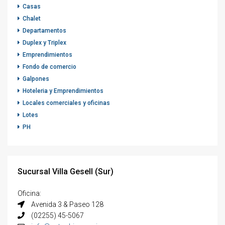
Casas
Chalet
Departamentos
Duplex y Triplex
Emprendimientos
Fondo de comercio
Galpones
Hoteleria y Emprendimientos
Locales comerciales y oficinas
Lotes
PH
Sucursal Villa Gesell (Sur)
Oficina:
Avenida 3 & Paseo 128
(02255) 45-5067