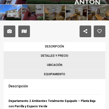
DESCRIPCIÓN
DETALLES Y PRECIO
UBICACIÓN
EQUIPAMIENTO
Descripción
Departamento 2 Ambientes Totalmente Equipado – Planta Baja
con Parrilla y Espacio Verde