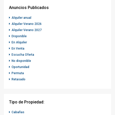
Anuncios Publicados
Alquiler anual
Alquiler Verano 2026
Alquiler Verano 2027
Disponible
En Alquiler
En Venta
Escucha Oferta
No disponible
Oportunidad
Permuta
Retasado
Tipo de Propiedad:
Cabañas