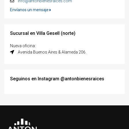
info@antonbienesraices.com
Envíanos un mensaje
Sucursal en Villa Gesell (norte)
Nueva oficina:
Avenida Buenos Aires & Alameda 206.
Seguinos en Instagram @antonbienesraices