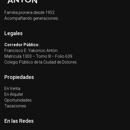
Familia pionera desde 1952.
Acompañando generaciones.
Legales
Corredor Público:
Francisco E. Yakoncic Antón.
Matricula 1303 – Tomo III – Folio 639
Colegio Público de la Ciudad de Dolores.
Propiedades
En Venta
En Alquiler
Oportunidades
Tasaciones
En las Redes