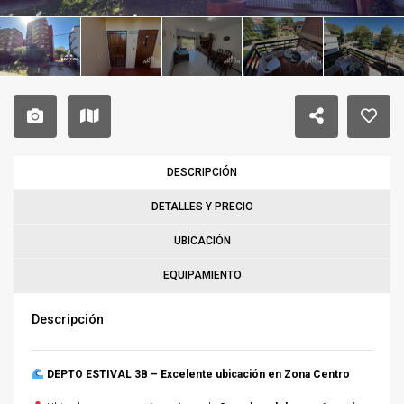
DESCRIPCIÓN
DETALLES Y PRECIO
UBICACIÓN
EQUIPAMIENTO
Descripción
DEPTO ESTIVAL 3B – Excelente ubicación en Zona Centro